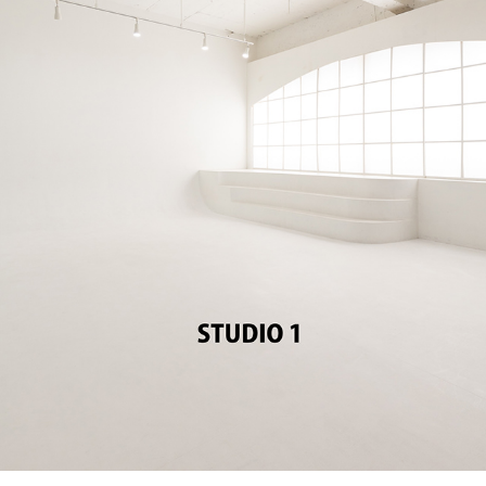
STUDIO 1