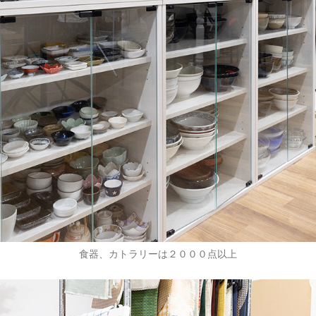
食器、カトラリーは２０００点以上