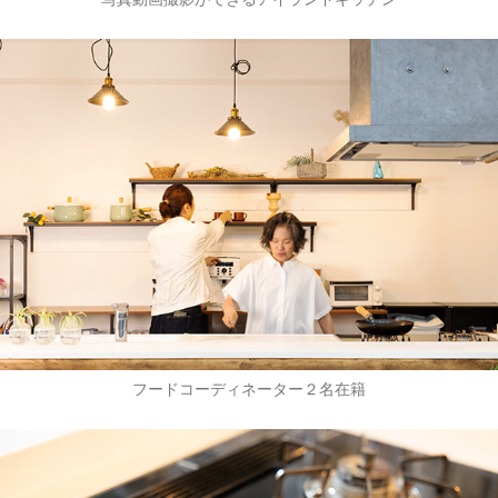
フードコーディネーター２名在籍