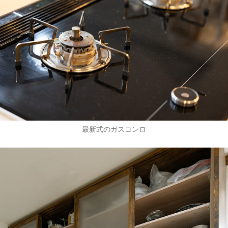
最新式のガスコンロ