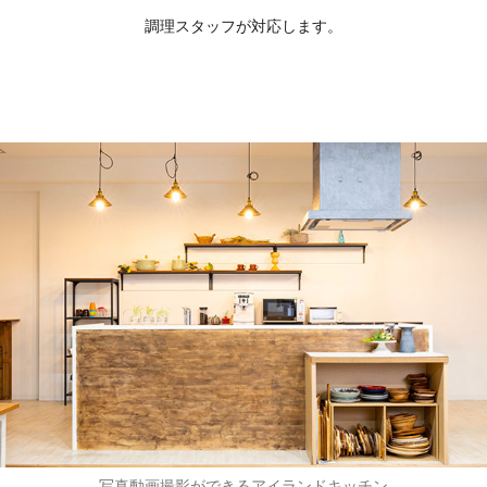
調理スタッフが対応します。
写真動画撮影ができるアイランドキッチン