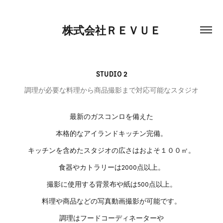
株式会社ＲＥＶＵＥ
STUDIO 2
調理が必要な料理から商品撮影まで対応可能なスタジオ
最新のガスコンロを備えた
本格的なアイランドキッチン完備。
キッチンを含めたスタジオの広さはおよそ１００㎡。
食器やカトラリーは2000点以上。
撮影に使用する背景布や紙は500点以上。
料理や商品などの写真動画撮影が可能です。
調理はフードコーディネーターや